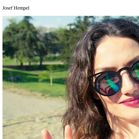
Josef Hempel