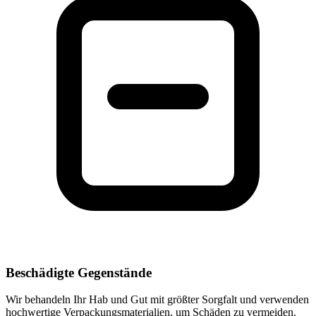
Beschädigte Gegenstände
Wir behandeln Ihr Hab und Gut mit größter Sorgfalt und verwenden
hochwertige Verpackungsmaterialien, um Schäden zu vermeiden.