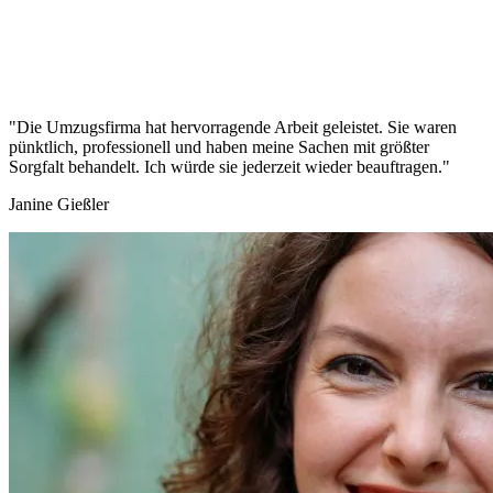
"Die Umzugsfirma hat hervorragende Arbeit geleistet. Sie waren
pünktlich, professionell und haben meine Sachen mit größter
Sorgfalt behandelt. Ich würde sie jederzeit wieder beauftragen."
Janine Gießler