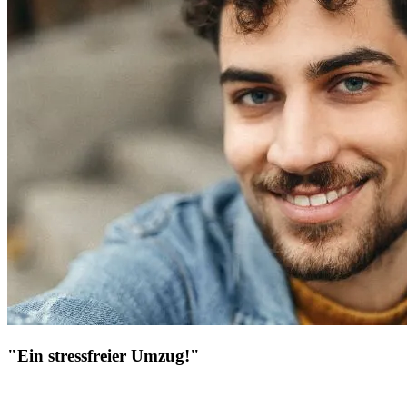
"Ein stressfreier Umzug!"