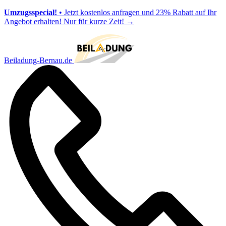
Umzugsspecial!
• Jetzt kostenlos anfragen und 23% Rabatt auf Ihr
Angebot erhalten! Nur für kurze Zeit!
→
Beiladung-Bernau.de