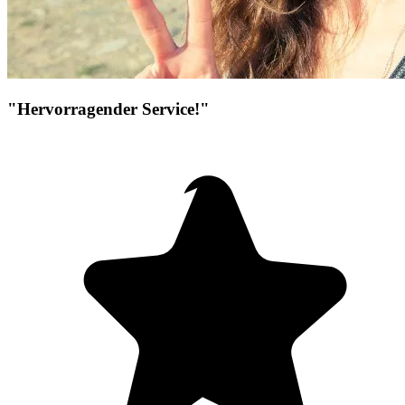
"Hervorragender Service!"