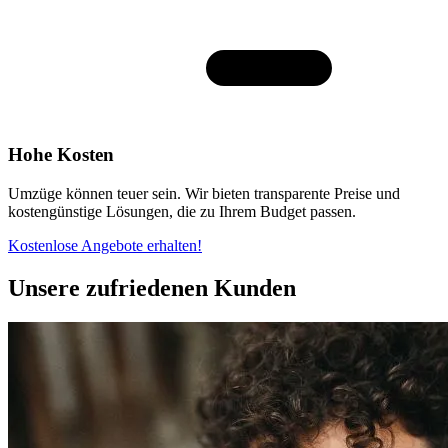
Hohe Kosten
Umzüge können teuer sein. Wir bieten transparente Preise und
kostengünstige Lösungen, die zu Ihrem Budget passen.
Kostenlose Angebote erhalten!
Unsere zufriedenen Kunden