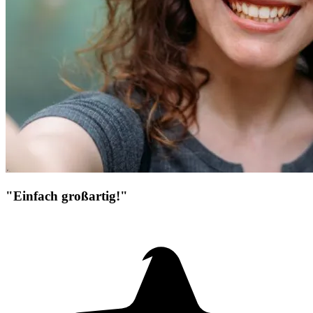
"Einfach großartig!"