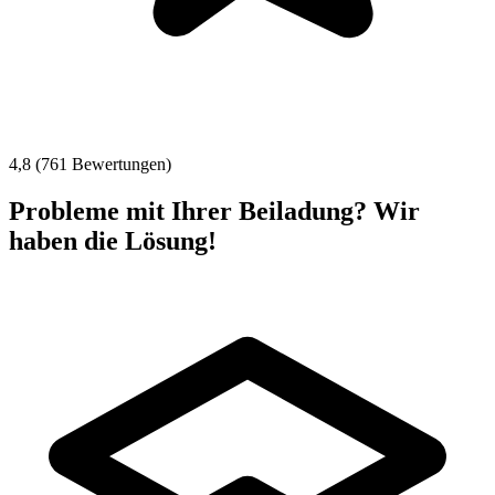
4,8 (761 Bewertungen)
Probleme mit Ihrer Beiladung? Wir
haben die Lösung!