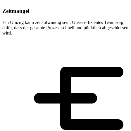
Zeitmangel
Ein Umzug kann zeitaufwändig sein. Unser effizientes Team sorgt
dafür, dass der gesamte Prozess schnell und pünktlich abgeschlossen
wird.