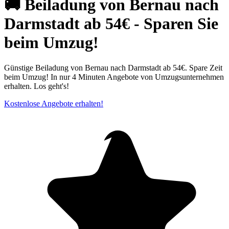
🚚 Beiladung von Bernau nach
Darmstadt ab 54€ - Sparen Sie
beim Umzug!
Günstige Beiladung von Bernau nach Darmstadt ab 54€. Spare Zeit
beim Umzug! In nur 4 Minuten Angebote von Umzugsunternehmen
erhalten. Los geht's!
Kostenlose Angebote erhalten!