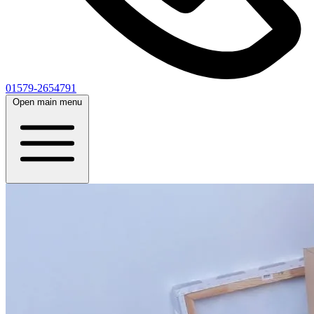
01579-2654791
Open main menu