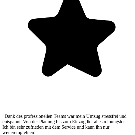
"Dank des professionellen Teams war mein Umzug stressfrei und
entspannt. Von der Planung bis zum Einzug lief alles reibungslos.
Ich bin sehr zufrieden mit dem Service und kann ihn nur
weiterempfehlen!"