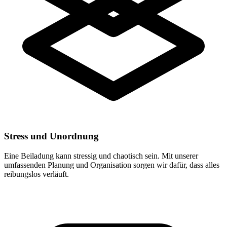
Stress und Unordnung
Eine Beiladung kann stressig und chaotisch sein. Mit unserer
umfassenden Planung und Organisation sorgen wir dafür, dass alles
reibungslos verläuft.