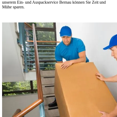
unserem Ein- und Auspackservice Bernau können Sie Zeit und
Mühe sparen.