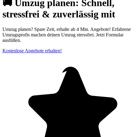
🚚 Umzug planen: Schnell,
stressfrei & zuverlässig mit
Umzug planen? Spare Zeit, erhalte ab 4 Min. Angebote! Erfahrene
Umzugsprofis machen deinen Umzug stressfrei. Jetzt Formular
ausfüllen.
Kostenlose Angebote erhalten!