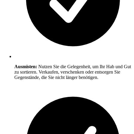
Ausmisten:
Nutzen Sie die Gelegenheit, um Ihr Hab und Gut
zu sortieren. Verkaufen, verschenken oder entsorgen Sie
Gegenstände, die Sie nicht länger benötigen.