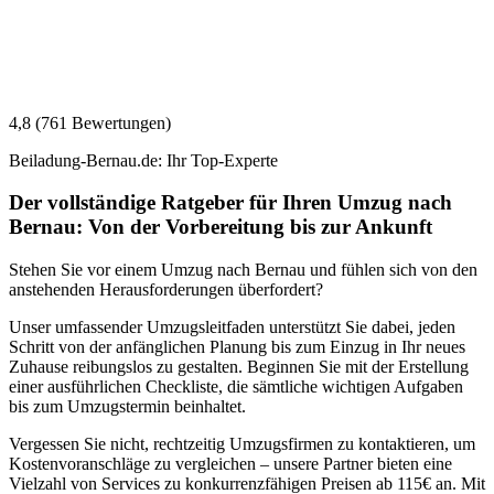
4,8 (761 Bewertungen)
Beiladung-Bernau.de: Ihr Top-Experte
Der vollständige Ratgeber für Ihren Umzug nach
Bernau: Von der Vorbereitung bis zur Ankunft
Stehen Sie vor einem Umzug nach Bernau und fühlen sich von den
anstehenden Herausforderungen überfordert?
Unser umfassender Umzugsleitfaden unterstützt Sie dabei, jeden
Schritt von der anfänglichen Planung bis zum Einzug in Ihr neues
Zuhause reibungslos zu gestalten. Beginnen Sie mit der Erstellung
einer ausführlichen Checkliste, die sämtliche wichtigen Aufgaben
bis zum Umzugstermin beinhaltet.
Vergessen Sie nicht, rechtzeitig Umzugsfirmen zu kontaktieren, um
Kostenvoranschläge zu vergleichen – unsere Partner bieten eine
Vielzahl von Services zu konkurrenzfähigen Preisen ab 115€ an. Mit