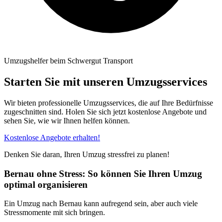
Umzugshelfer beim Schwergut Transport
Starten Sie mit unseren Umzugsservices
Wir bieten professionelle Umzugsservices, die auf Ihre Bedürfnisse
zugeschnitten sind. Holen Sie sich jetzt kostenlose Angebote und
sehen Sie, wie wir Ihnen helfen können.
Kostenlose Angebote erhalten!
Denken Sie daran, Ihren Umzug stressfrei zu planen!
Bernau ohne Stress: So können Sie Ihren Umzug
optimal organisieren
Ein Umzug nach Bernau kann aufregend sein, aber auch viele
Stressmomente mit sich bringen.