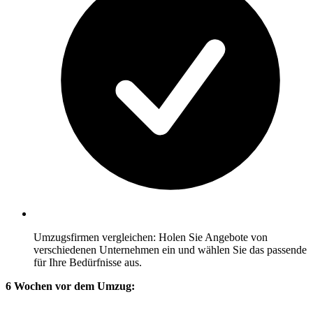
Umzugsfirmen vergleichen: Holen Sie Angebote von
verschiedenen Unternehmen ein und wählen Sie das passende
für Ihre Bedürfnisse aus.
6 Wochen vor dem Umzug: