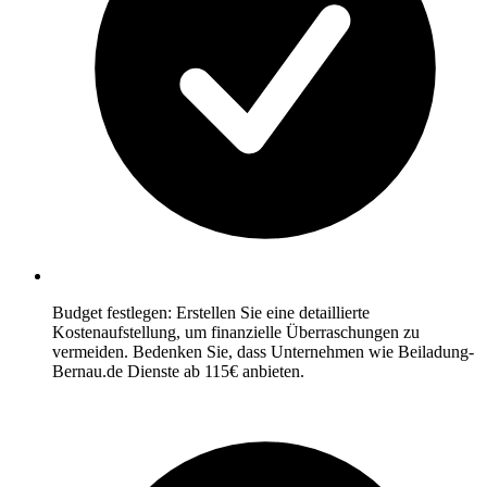
Budget festlegen: Erstellen Sie eine detaillierte
Kostenaufstellung, um finanzielle Überraschungen zu
vermeiden. Bedenken Sie, dass Unternehmen wie Beiladung-
Bernau.de Dienste ab 115€ anbieten.