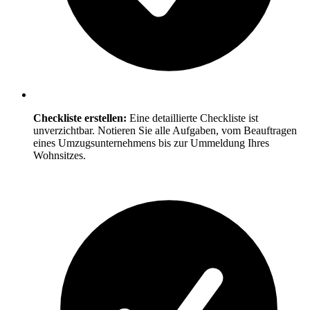
Checkliste erstellen:
Eine detaillierte Checkliste ist
unverzichtbar. Notieren Sie alle Aufgaben, vom Beauftragen
eines Umzugsunternehmens bis zur Ummeldung Ihres
Wohnsitzes.