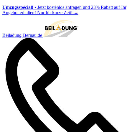
Umzugsspecial!
• Jetzt kostenlos anfragen und 23% Rabatt auf Ihr
Angebot erhalten! Nur für kurze Zeit!
→
Beiladung-Bernau.de