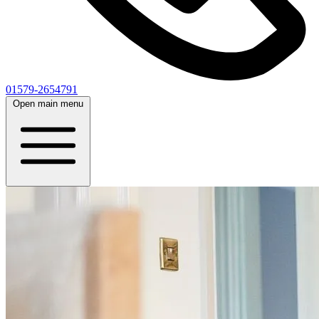
01579-2654791
Open main menu