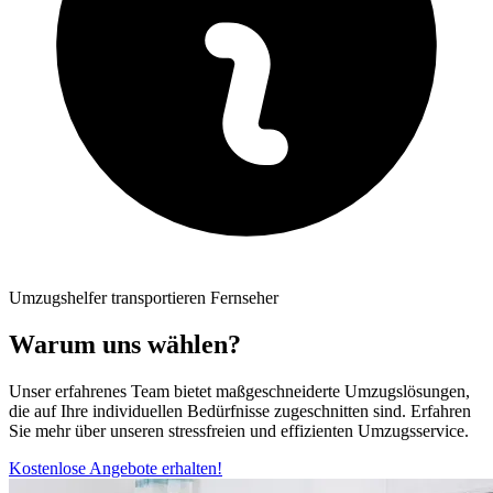
Umzugshelfer transportieren Fernseher
Warum uns wählen?
Unser erfahrenes Team bietet maßgeschneiderte Umzugslösungen,
die auf Ihre individuellen Bedürfnisse zugeschnitten sind. Erfahren
Sie mehr über unseren stressfreien und effizienten Umzugsservice.
Kostenlose Angebote erhalten!