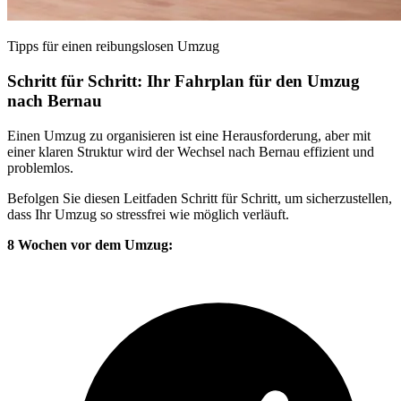
Tipps für einen reibungslosen Umzug
Schritt für Schritt: Ihr Fahrplan für den Umzug
nach Bernau
Einen Umzug zu organisieren ist eine Herausforderung, aber mit
einer klaren Struktur wird der Wechsel nach Bernau effizient und
problemlos.
Befolgen Sie diesen Leitfaden Schritt für Schritt, um sicherzustellen,
dass Ihr Umzug so stressfrei wie möglich verläuft.
8 Wochen vor dem Umzug: