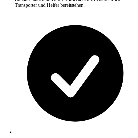
Transporter und Helfer bereitstehen.