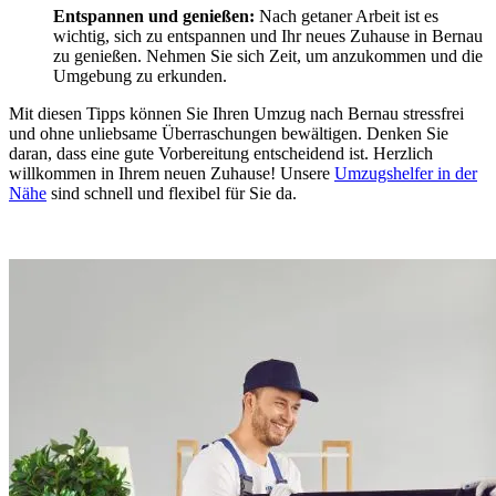
Entspannen und genießen:
Nach getaner Arbeit ist es
wichtig, sich zu entspannen und Ihr neues Zuhause in Bernau
zu genießen. Nehmen Sie sich Zeit, um anzukommen und die
Umgebung zu erkunden.
Mit diesen Tipps können Sie Ihren Umzug nach Bernau stressfrei
und ohne unliebsame Überraschungen bewältigen. Denken Sie
daran, dass eine gute Vorbereitung entscheidend ist. Herzlich
willkommen in Ihrem neuen Zuhause! Unsere
Umzugshelfer in der
Nähe
sind schnell und flexibel für Sie da.