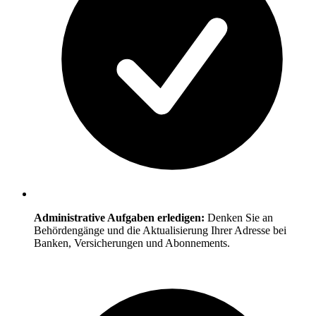
Administrative Aufgaben erledigen:
Denken Sie an
Behördengänge und die Aktualisierung Ihrer Adresse bei
Banken, Versicherungen und Abonnements.