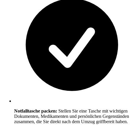
Notfalltasche packen:
Stellen Sie eine Tasche mit wichtigen
Dokumenten, Medikamenten und persönlichen Gegenständen
zusammen, die Sie direkt nach dem Umzug griffbereit haben.