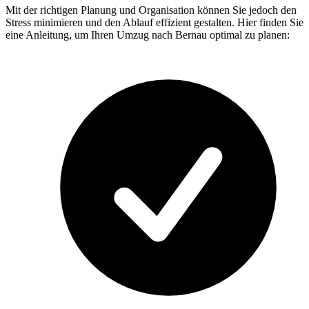
Mit der richtigen Planung und Organisation können Sie jedoch den
Stress minimieren und den Ablauf effizient gestalten. Hier finden Sie
eine Anleitung, um Ihren Umzug nach Bernau optimal zu planen: