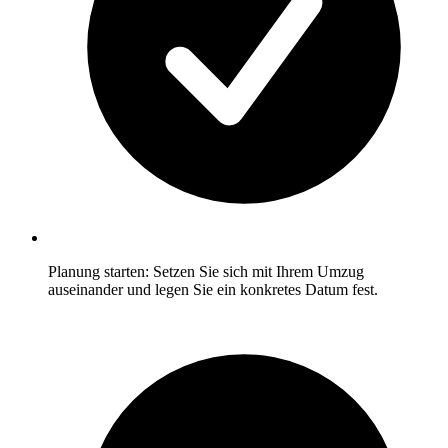
Planung starten: Setzen Sie sich mit Ihrem Umzug
auseinander und legen Sie ein konkretes Datum fest.