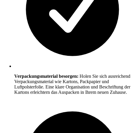
Verpackungsmaterial besorgen:
Holen Sie sich ausreichend
Verpackungsmaterial wie Kartons, Packpapier und
Luftpolsterfolie. Eine klare Organisation und Beschriftung der
Kartons erleichtern das Auspacken in Ihrem neuen Zuhause.