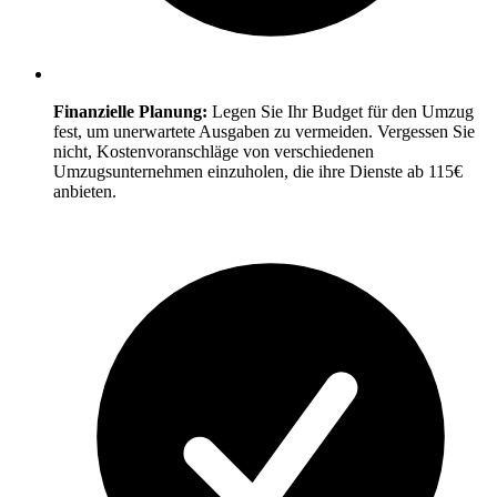
Finanzielle Planung:
Legen Sie Ihr Budget für den Umzug
fest, um unerwartete Ausgaben zu vermeiden. Vergessen Sie
nicht, Kostenvoranschläge von verschiedenen
Umzugsunternehmen einzuholen, die ihre Dienste ab 115€
anbieten.