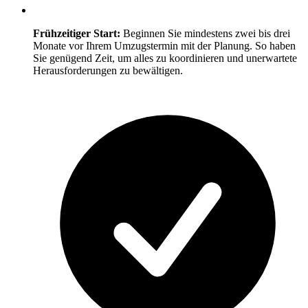
Frühzeitiger Start:
Beginnen Sie mindestens zwei bis drei
Monate vor Ihrem Umzugstermin mit der Planung. So haben
Sie genügend Zeit, um alles zu koordinieren und unerwartete
Herausforderungen zu bewältigen.