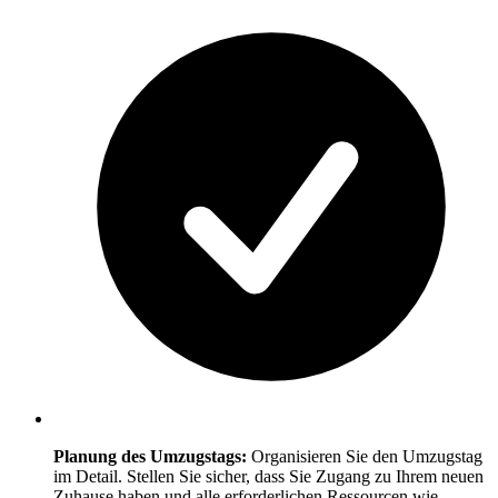
Planung des Umzugstags:
Organisieren Sie den Umzugstag
im Detail. Stellen Sie sicher, dass Sie Zugang zu Ihrem neuen
Zuhause haben und alle erforderlichen Ressourcen wie