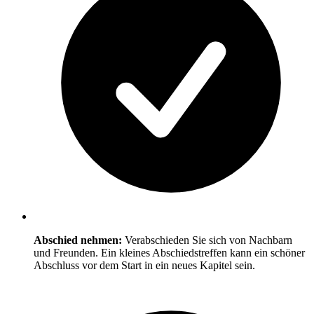
Abschied nehmen:
Verabschieden Sie sich von Nachbarn
und Freunden. Ein kleines Abschiedstreffen kann ein schöner
Abschluss vor dem Start in ein neues Kapitel sein.