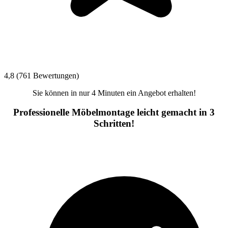
4,8 (761 Bewertungen)
Sie können in nur 4 Minuten ein Angebot erhalten!
Professionelle Möbelmontage leicht gemacht in 3
Schritten!