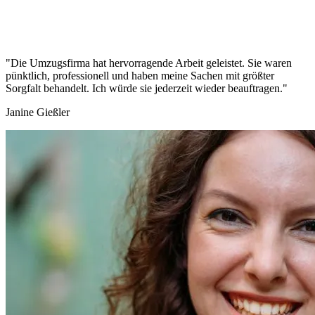
"Die Umzugsfirma hat hervorragende Arbeit geleistet. Sie waren
pünktlich, professionell und haben meine Sachen mit größter
Sorgfalt behandelt. Ich würde sie jederzeit wieder beauftragen."
Janine Gießler