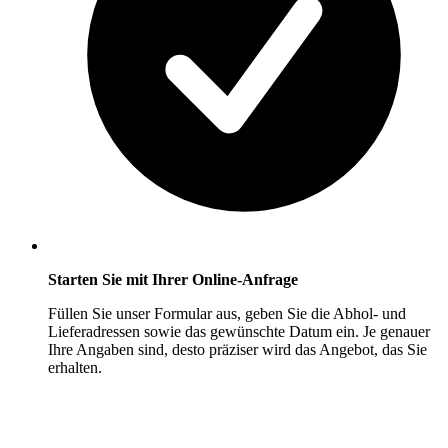
Starten Sie mit Ihrer Online-Anfrage
Füllen Sie unser Formular aus, geben Sie die Abhol- und
Lieferadressen sowie das gewünschte Datum ein. Je genauer
Ihre Angaben sind, desto präziser wird das Angebot, das Sie
erhalten.