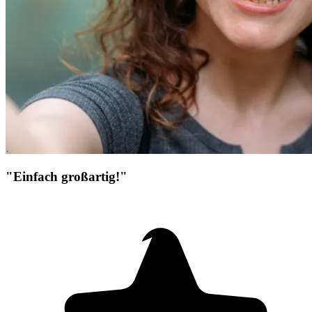
"Einfach großartig!"