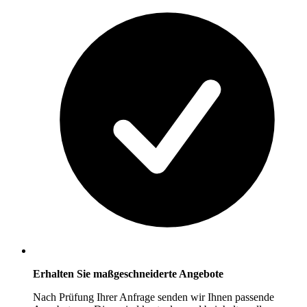
Erhalten Sie maßgeschneiderte Angebote
Nach Prüfung Ihrer Anfrage senden wir Ihnen passende