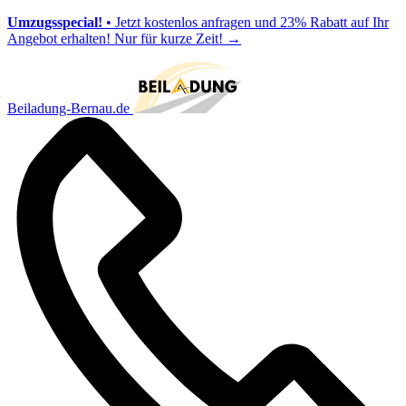
Umzugsspecial!
• Jetzt kostenlos anfragen und 23% Rabatt auf Ihr
Angebot erhalten! Nur für kurze Zeit!
→
Beiladung-Bernau.de