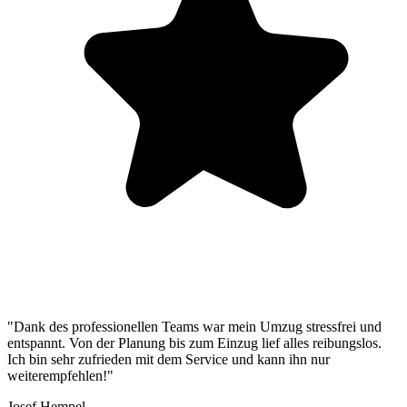
"Dank des professionellen Teams war mein Umzug stressfrei und
entspannt. Von der Planung bis zum Einzug lief alles reibungslos.
Ich bin sehr zufrieden mit dem Service und kann ihn nur
weiterempfehlen!"
Josef Hempel