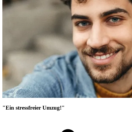
"Ein stressfreier Umzug!"