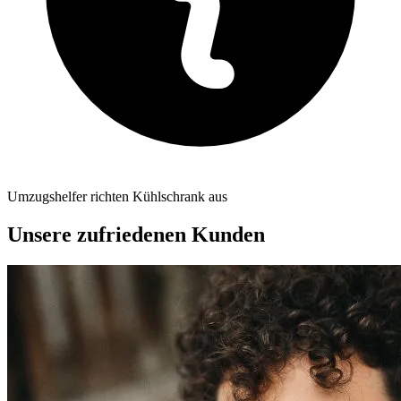
Umzugshelfer richten Kühlschrank aus
Unsere zufriedenen Kunden