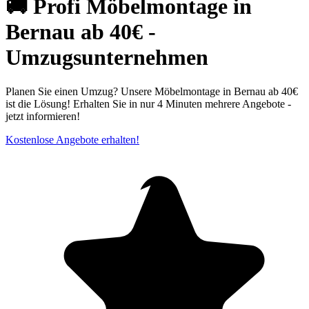
🚚 Profi Möbelmontage in
Bernau ab 40€ -
Umzugsunternehmen
Planen Sie einen Umzug? Unsere Möbelmontage in Bernau ab 40€
ist die Lösung! Erhalten Sie in nur 4 Minuten mehrere Angebote -
jetzt informieren!
Kostenlose Angebote erhalten!