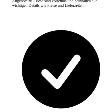
Angebote zu. Diese sind kostenlos und beinhalten alle
wichtigen Details wie Preise und Lieferzeiten.