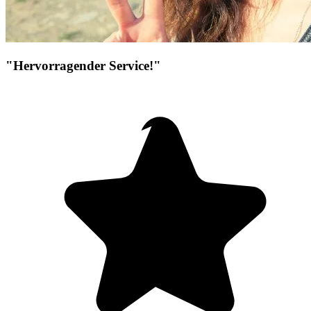
"Hervorragender Service!"