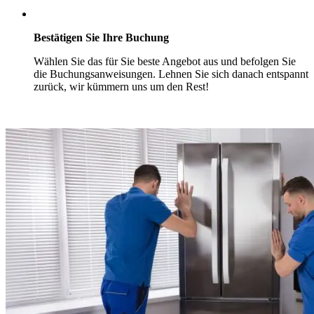
Bestätigen Sie Ihre Buchung
Wählen Sie das für Sie beste Angebot aus und befolgen Sie
die Buchungsanweisungen. Lehnen Sie sich danach entspannt
zurück, wir kümmern uns um den Rest!