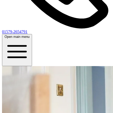
01579-2654791
Open main menu