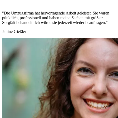
"Die Umzugsfirma hat hervorragende Arbeit geleistet. Sie waren
pünktlich, professionell und haben meine Sachen mit größter
Sorgfalt behandelt. Ich würde sie jederzeit wieder beauftragen."
Janine Gießler