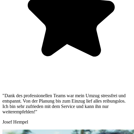
"Dank des professionellen Teams war mein Umzug stressfrei und
entspannt. Von der Planung bis zum Einzug lief alles reibungslos.
Ich bin sehr zufrieden mit dem Service und kann ihn nur
weiterempfehlen!"
Josef Hempel