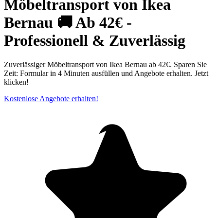
Möbeltransport von Ikea
Bernau 🚚 Ab 42€ -
Professionell & Zuverlässig
Zuverlässiger Möbeltransport von Ikea Bernau ab 42€. Sparen Sie
Zeit: Formular in 4 Minuten ausfüllen und Angebote erhalten. Jetzt
klicken!
Kostenlose Angebote erhalten!