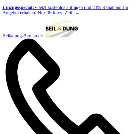
Umzugsspecial!
• Jetzt kostenlos anfragen und 23% Rabatt auf Ihr
Angebot erhalten! Nur für kurze Zeit!
→
Beiladung-Bernau.de