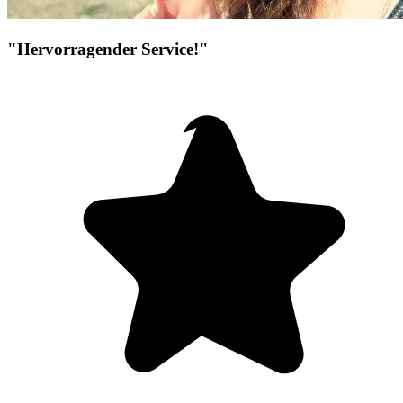
"Hervorragender Service!"