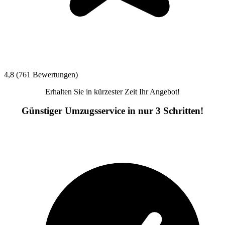
4,8 (761 Bewertungen)
Erhalten Sie in kürzester Zeit Ihr Angebot!
Günstiger Umzugsservice in nur 3 Schritten!