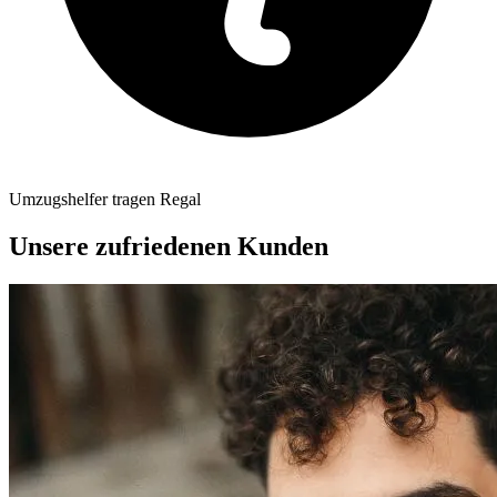
Umzugshelfer tragen Regal
Unsere zufriedenen Kunden