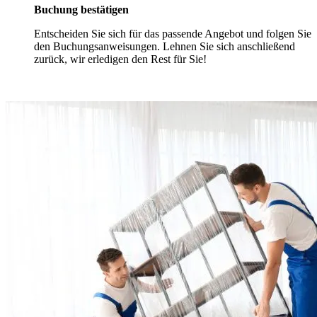
Buchung bestätigen
Entscheiden Sie sich für das passende Angebot und folgen Sie
den Buchungsanweisungen. Lehnen Sie sich anschließend
zurück, wir erledigen den Rest für Sie!