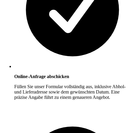
Online-Anfrage abschicken
Füllen Sie unser Formular vollständig aus, inklusive Abhol-
und Lieferadresse sowie dem gewünschten Datum. Eine
präzise Angabe führt zu einem genaueren Angebot.