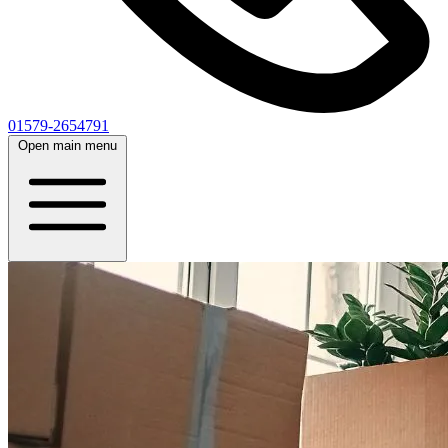
01579-2654791
Open main menu