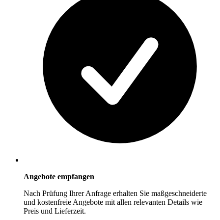
Angebote empfangen
Nach Prüfung Ihrer Anfrage erhalten Sie maßgeschneiderte
und kostenfreie Angebote mit allen relevanten Details wie
Preis und Lieferzeit.