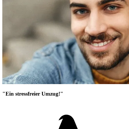
"Ein stressfreier Umzug!"