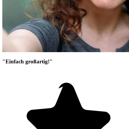
"Einfach großartig!"