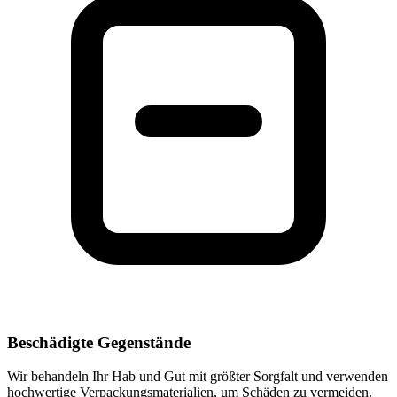
Beschädigte Gegenstände
Wir behandeln Ihr Hab und Gut mit größter Sorgfalt und verwenden
hochwertige Verpackungsmaterialien, um Schäden zu vermeiden.