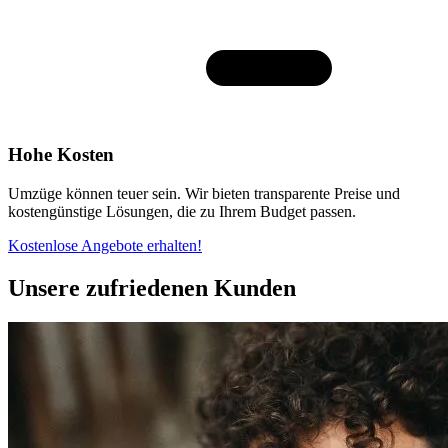
Hohe Kosten
Umzüge können teuer sein. Wir bieten transparente Preise und
kostengünstige Lösungen, die zu Ihrem Budget passen.
Kostenlose Angebote erhalten!
Unsere zufriedenen Kunden