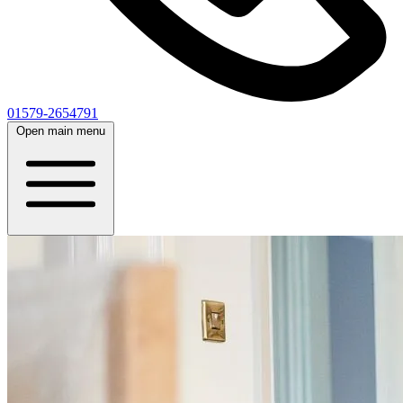
01579-2654791
Open main menu