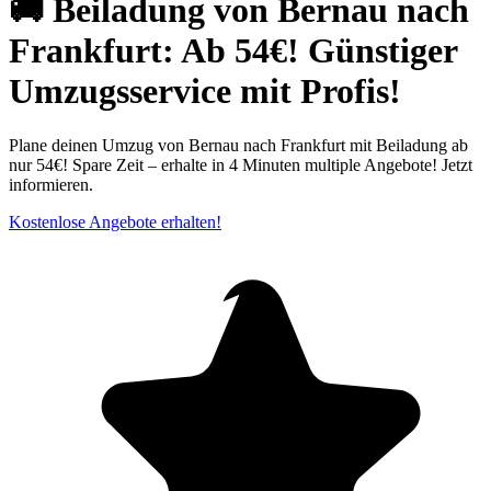
🚚 Beiladung von Bernau nach
Frankfurt: Ab 54€! Günstiger
Umzugsservice mit Profis!
Plane deinen Umzug von Bernau nach Frankfurt mit Beiladung ab
nur 54€! Spare Zeit – erhalte in 4 Minuten multiple Angebote! Jetzt
informieren.
Kostenlose Angebote erhalten!