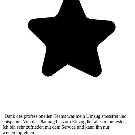
"Dank des professionellen Teams war mein Umzug stressfrei und
entspannt. Von der Planung bis zum Einzug lief alles reibungslos.
Ich bin sehr zufrieden mit dem Service und kann ihn nur
weiterempfehlen!"