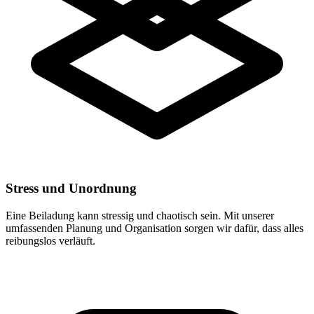
Stress und Unordnung
Eine Beiladung kann stressig und chaotisch sein. Mit unserer
umfassenden Planung und Organisation sorgen wir dafür, dass alles
reibungslos verläuft.