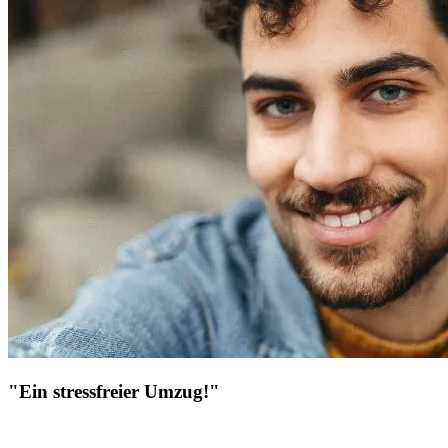
"Ein stressfreier Umzug!"