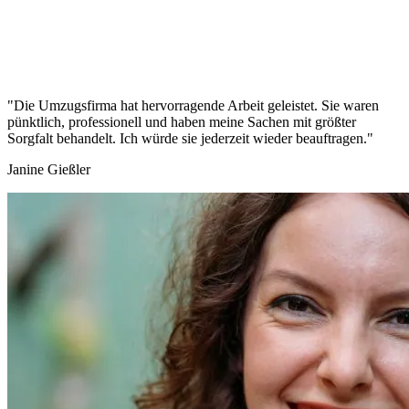
"Die Umzugsfirma hat hervorragende Arbeit geleistet. Sie waren
pünktlich, professionell und haben meine Sachen mit größter
Sorgfalt behandelt. Ich würde sie jederzeit wieder beauftragen."
Janine Gießler