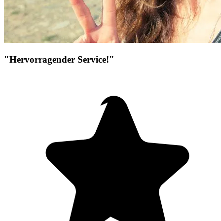
"Hervorragender Service!"