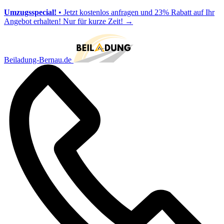
Umzugsspecial!
• Jetzt kostenlos anfragen und 23% Rabatt auf Ihr
Angebot erhalten! Nur für kurze Zeit!
→
Beiladung-Bernau.de