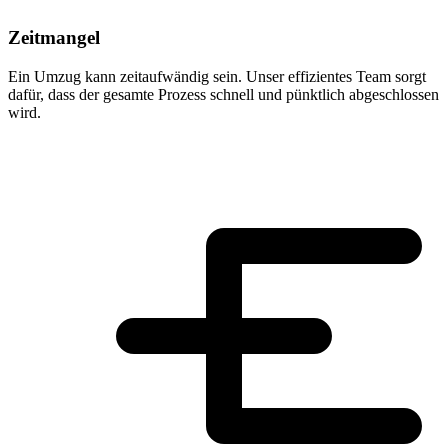
Zeitmangel
Ein Umzug kann zeitaufwändig sein. Unser effizientes Team sorgt
dafür, dass der gesamte Prozess schnell und pünktlich abgeschlossen
wird.