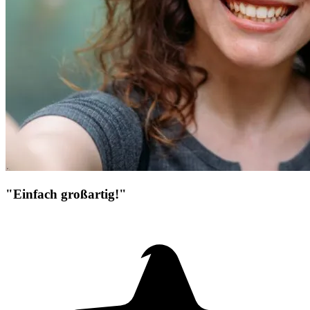
"Einfach großartig!"