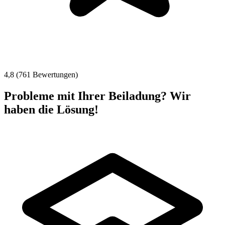
4,8 (761 Bewertungen)
Probleme mit Ihrer Beiladung? Wir
haben die Lösung!