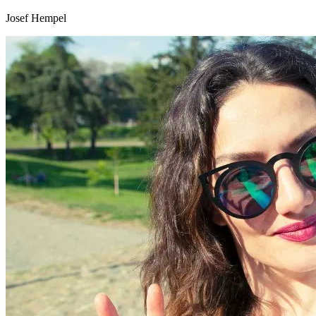
Josef Hempel