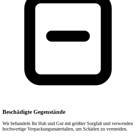
Beschädigte Gegenstände
Wir behandeln Ihr Hab und Gut mit größter Sorgfalt und verwenden
hochwertige Verpackungsmaterialien, um Schäden zu vermeiden.