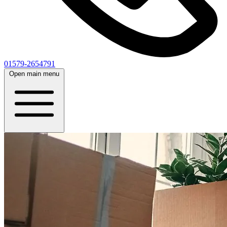
01579-2654791
Open main menu