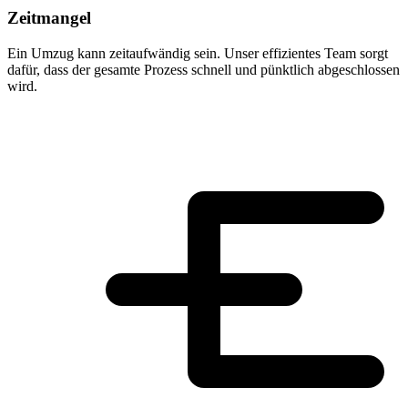
Zeitmangel
Ein Umzug kann zeitaufwändig sein. Unser effizientes Team sorgt
dafür, dass der gesamte Prozess schnell und pünktlich abgeschlossen
wird.