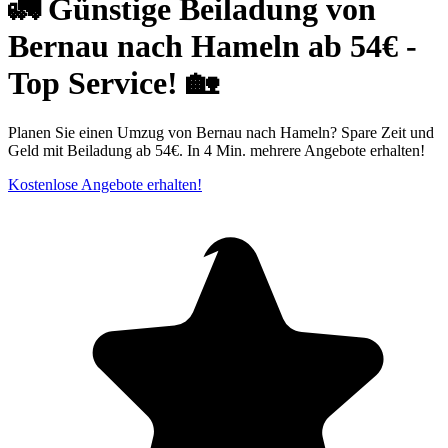
🚛 Günstige Beiladung von
Bernau nach Hameln ab 54€ -
Top Service! 🏡
Planen Sie einen Umzug von Bernau nach Hameln? Spare Zeit und
Geld mit Beiladung ab 54€. In 4 Min. mehrere Angebote erhalten!
Kostenlose Angebote erhalten!