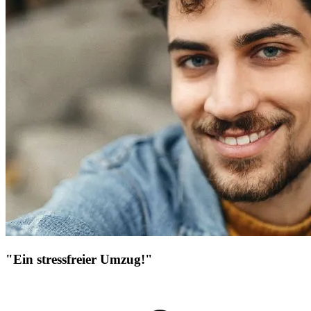
"Ein stressfreier Umzug!"