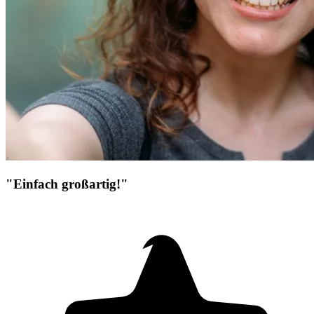
"Einfach großartig!"