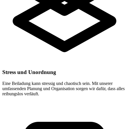
Stress und Unordnung
Eine Beiladung kann stressig und chaotisch sein. Mit unserer
umfassenden Planung und Organisation sorgen wir dafür, dass alles
reibungslos verläuft.