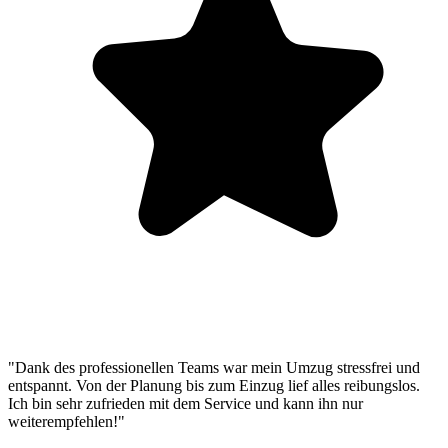
"Dank des professionellen Teams war mein Umzug stressfrei und
entspannt. Von der Planung bis zum Einzug lief alles reibungslos.
Ich bin sehr zufrieden mit dem Service und kann ihn nur
weiterempfehlen!"