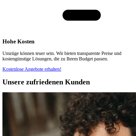
Hohe Kosten
Umzüge können teuer sein. Wir bieten transparente Preise und
kostengünstige Lösungen, die zu Ihrem Budget passen.
Kostenlose Angebote erhalten!
Unsere zufriedenen Kunden