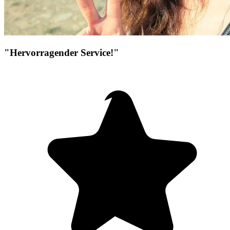
"Hervorragender Service!"