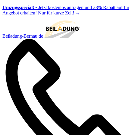
Umzugsspecial!
• Jetzt kostenlos anfragen und 23% Rabatt auf Ihr
Angebot erhalten! Nur für kurze Zeit!
→
Beiladung-Bernau.de