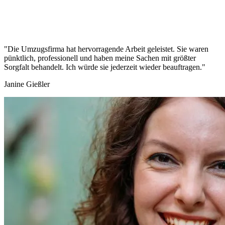
"Die Umzugsfirma hat hervorragende Arbeit geleistet. Sie waren
pünktlich, professionell und haben meine Sachen mit größter
Sorgfalt behandelt. Ich würde sie jederzeit wieder beauftragen."
Janine Gießler