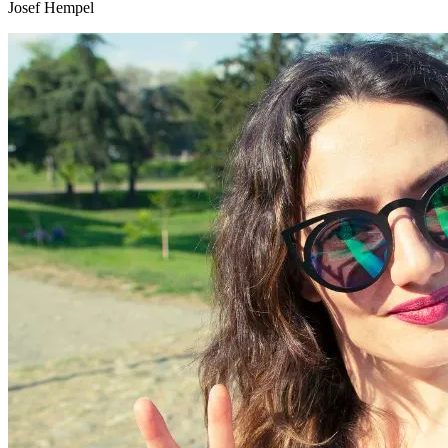
Josef Hempel