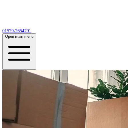
01579-2654791
Open main menu