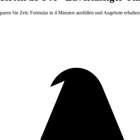
aren Sie Zeit: Formular in 4 Minuten ausfüllen und Angebote erhalten