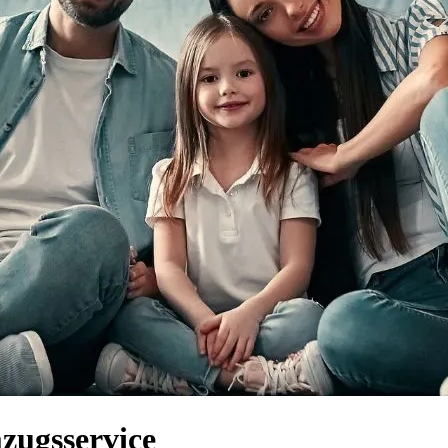
zugsservice