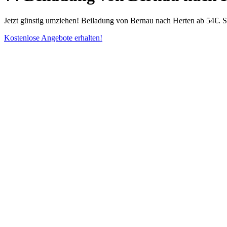
Jetzt günstig umziehen! Beiladung von Bernau nach Herten ab 54€. Sp
Kostenlose Angebote erhalten!