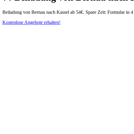
Beiladung von Bernau nach Kassel ab 54€. Spare Zeit: Formular in 4 
Kostenlose Angebote erhalten!