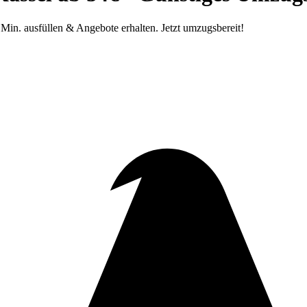
Min. ausfüllen & Angebote erhalten. Jetzt umzugsbereit!