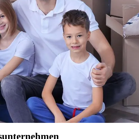
gsunternehmen