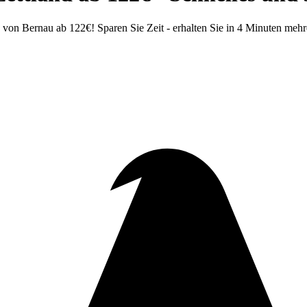
von Bernau ab 122€! Sparen Sie Zeit - erhalten Sie in 4 Minuten meh