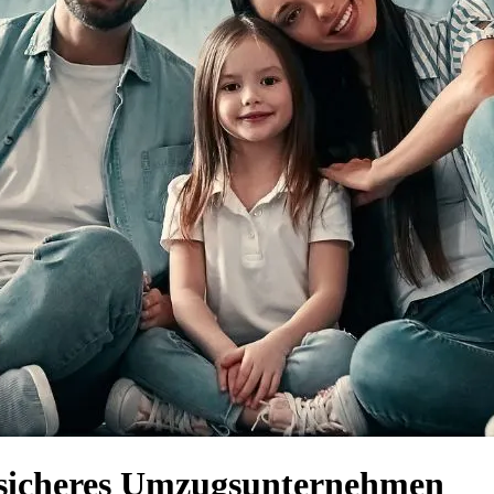
d sicheres Umzugsunternehmen