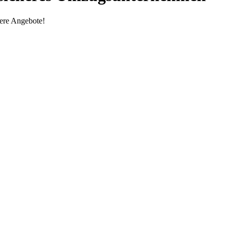
rere Angebote!