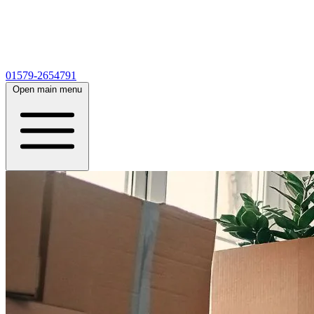
01579-2654791
Open main menu