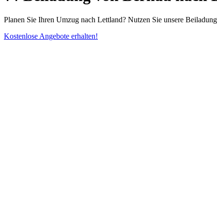
Planen Sie Ihren Umzug nach Lettland? Nutzen Sie unsere Beiladung 
Kostenlose Angebote erhalten!