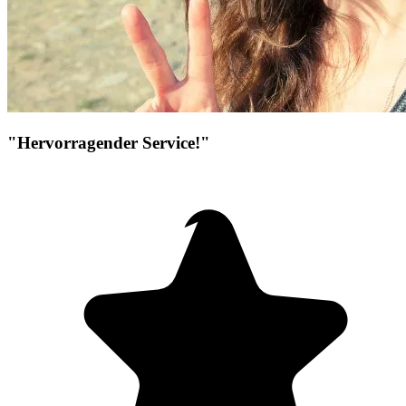
"Hervorragender Service!"