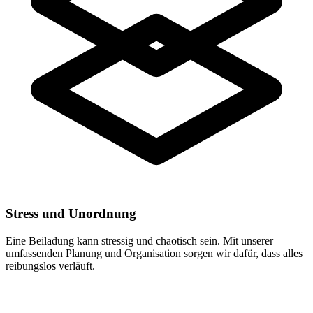
Stress und Unordnung
Eine Beiladung kann stressig und chaotisch sein. Mit unserer
umfassenden Planung und Organisation sorgen wir dafür, dass alles
reibungslos verläuft.