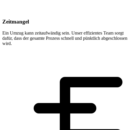
Zeitmangel
Ein Umzug kann zeitaufwändig sein. Unser effizientes Team sorgt
dafür, dass der gesamte Prozess schnell und pünktlich abgeschlossen
wird.