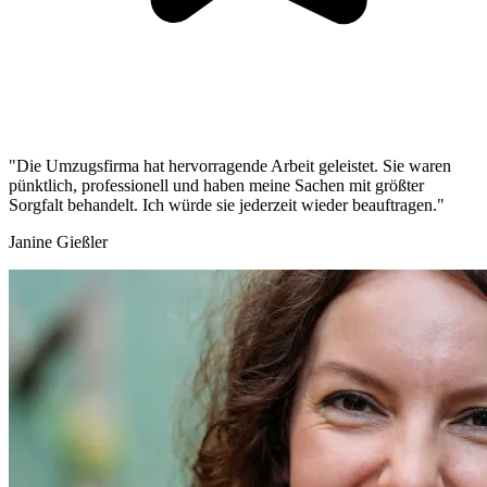
"Die Umzugsfirma hat hervorragende Arbeit geleistet. Sie waren
pünktlich, professionell und haben meine Sachen mit größter
Sorgfalt behandelt. Ich würde sie jederzeit wieder beauftragen."
Janine Gießler