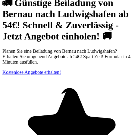
🚛 Günstige Beiladung von
Bernau nach Ludwigshafen ab
54€! Schnell & Zuverlässig -
Jetzt Angebot einholen! 🚚
Planen Sie eine Beiladung von Bernau nach Ludwigshafen?
Erhalten Sie umgehend Angebote ab 54€! Spart Zeit! Formular in 4
Minuten ausfüllen.
Kostenlose Angebote erhalten!