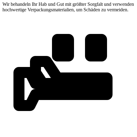
Wir behandeln Ihr Hab und Gut mit größter Sorgfalt und verwenden
hochwertige Verpackungsmaterialien, um Schäden zu vermeiden.