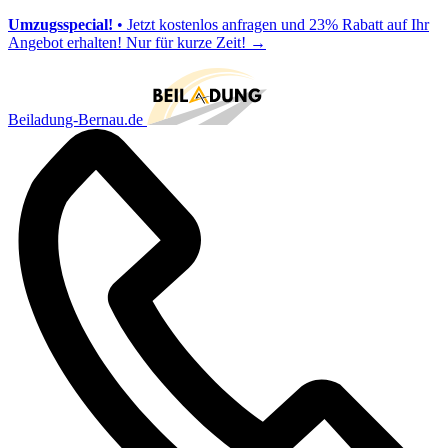
Umzugsspecial!
• Jetzt kostenlos anfragen und 23% Rabatt auf Ihr
Angebot erhalten! Nur für kurze Zeit!
→
Beiladung-Bernau.de