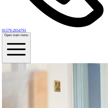
01579-2654791
Open main menu