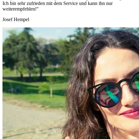
Ich bin sehr zufrieden mit dem Service und kann ihn nur
weiterempfehlen!"
Josef Hempel