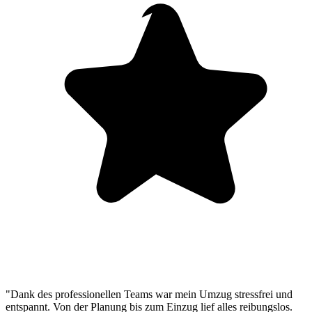
"Dank des professionellen Teams war mein Umzug stressfrei und
entspannt. Von der Planung bis zum Einzug lief alles reibungslos.