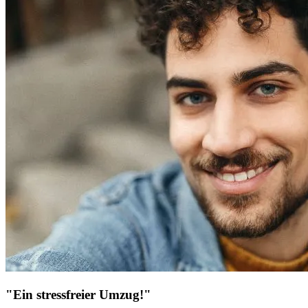
"Ein stressfreier Umzug!"