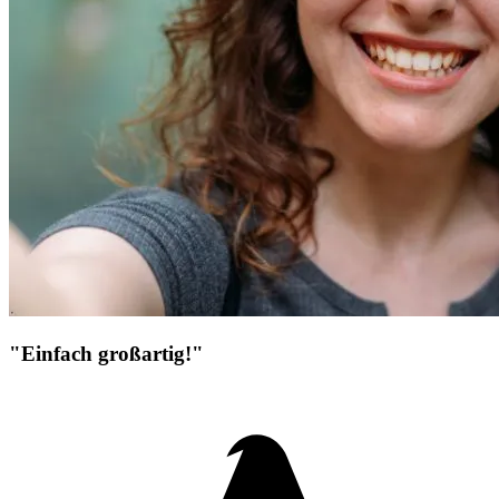
"Einfach großartig!"