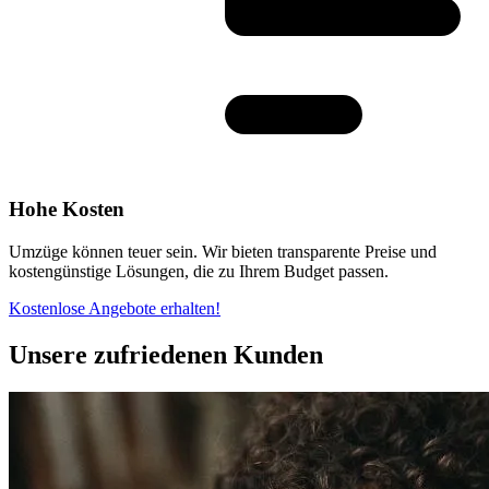
Hohe Kosten
Umzüge können teuer sein. Wir bieten transparente Preise und
kostengünstige Lösungen, die zu Ihrem Budget passen.
Kostenlose Angebote erhalten!
Unsere zufriedenen Kunden