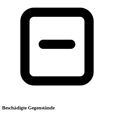
Beschädigte Gegenstände