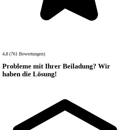
4,8 (761 Bewertungen)
Probleme mit Ihrer Beiladung? Wir
haben die Lösung!