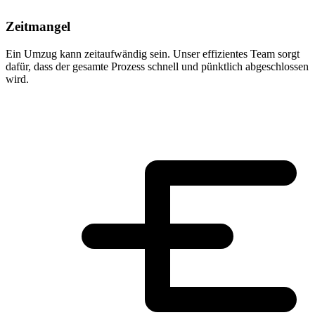
Zeitmangel
Ein Umzug kann zeitaufwändig sein. Unser effizientes Team sorgt
dafür, dass der gesamte Prozess schnell und pünktlich abgeschlossen
wird.