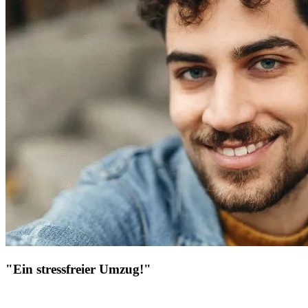
"Ein stressfreier Umzug!"