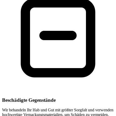
Beschädigte Gegenstände
Wir behandeln Ihr Hab und Gut mit größter Sorgfalt und verwenden
hochwertige Verpackungsmaterialien, um Schäden zu vermeiden.