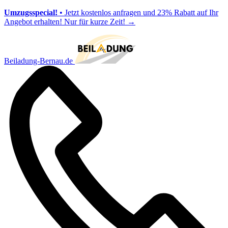
Umzugsspecial!
• Jetzt kostenlos anfragen und 23% Rabatt auf Ihr
Angebot erhalten! Nur für kurze Zeit!
→
Beiladung-Bernau.de