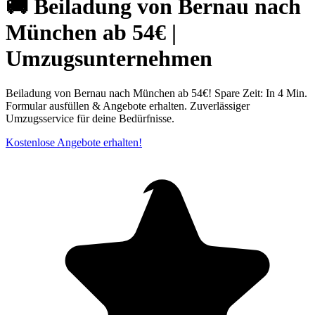
🚚 Beiladung von Bernau nach
München ab 54€ |
Umzugsunternehmen
Beiladung von Bernau nach München ab 54€! Spare Zeit: In 4 Min.
Formular ausfüllen & Angebote erhalten. Zuverlässiger
Umzugsservice für deine Bedürfnisse.
Kostenlose Angebote erhalten!