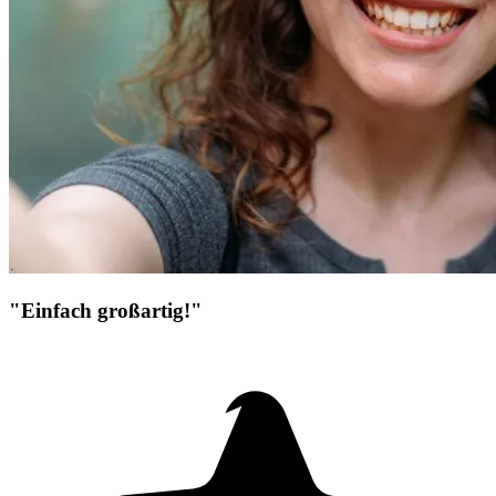
"Einfach großartig!"