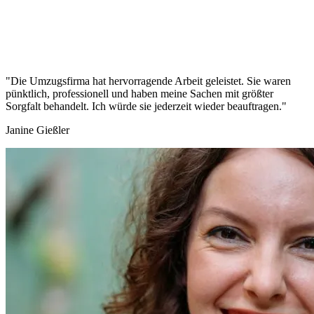
"Die Umzugsfirma hat hervorragende Arbeit geleistet. Sie waren
pünktlich, professionell und haben meine Sachen mit größter
Sorgfalt behandelt. Ich würde sie jederzeit wieder beauftragen."
Janine Gießler