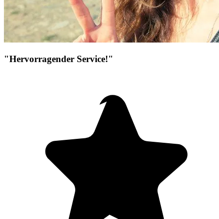
"Hervorragender Service!"