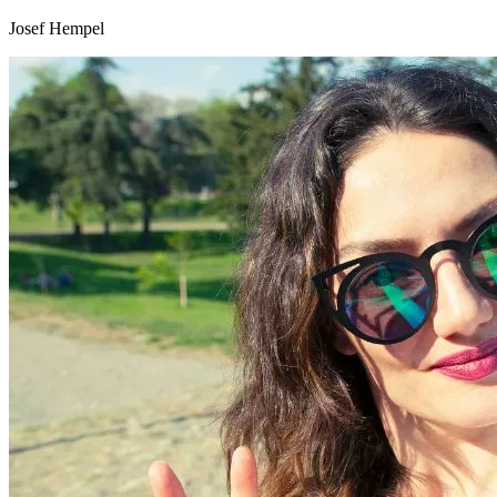
Josef Hempel