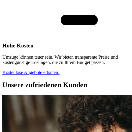
Hohe Kosten
Umzüge können teuer sein. Wir bieten transparente Preise und
kostengünstige Lösungen, die zu Ihrem Budget passen.
Kostenlose Angebote erhalten!
Unsere zufriedenen Kunden