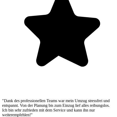
"Dank des professionellen Teams war mein Umzug stressfrei und
entspannt. Von der Planung bis zum Einzug lief alles reibungslos.
Ich bin sehr zufrieden mit dem Service und kann ihn nur
weiterempfehlen!"