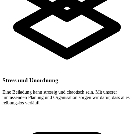
Stress und Unordnung
Eine Beiladung kann stressig und chaotisch sein. Mit unserer
umfassenden Planung und Organisation sorgen wir dafür, dass alles
reibungslos verläuft.