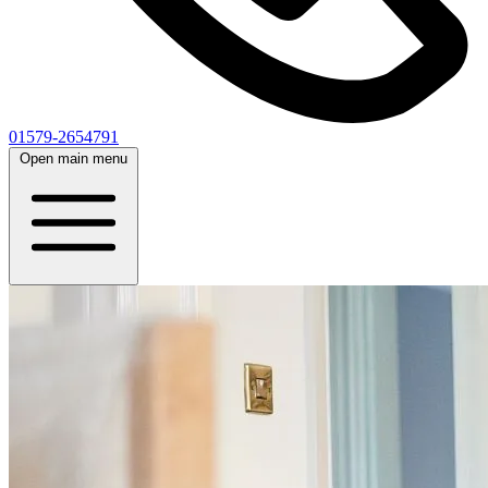
01579-2654791
Open main menu