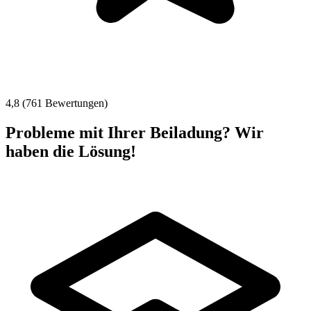
4,8 (761 Bewertungen)
Probleme mit Ihrer Beiladung? Wir
haben die Lösung!