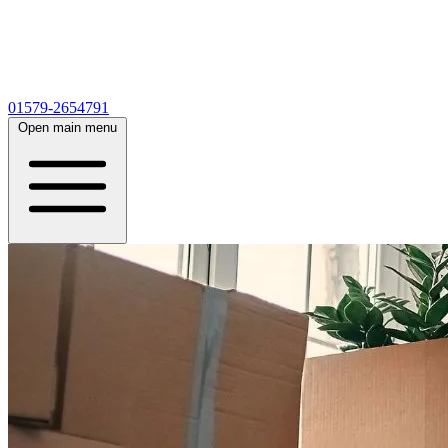
01579-2654791
Open main menu