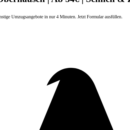
stige Umzugsangebote in nur 4 Minuten. Jetzt Formular ausfüllen.