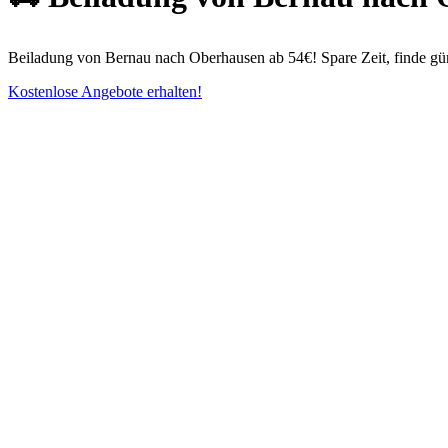
Beiladung von Bernau nach Oberhausen ab 54€! Spare Zeit, finde gün
Kostenlose Angebote erhalten!