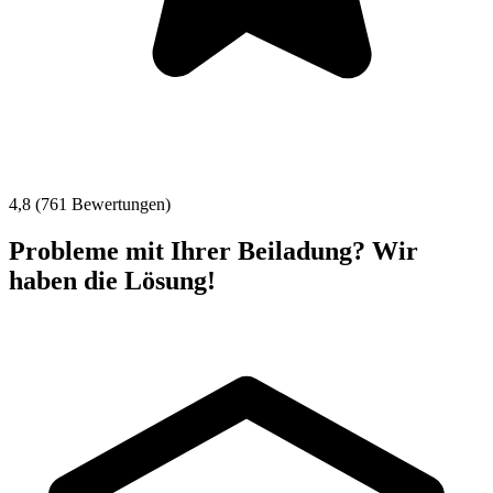
4,8 (761 Bewertungen)
Probleme mit Ihrer Beiladung? Wir
haben die Lösung!