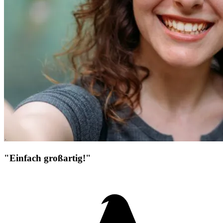
"Einfach großartig!"