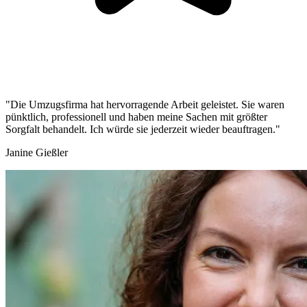
"Die Umzugsfirma hat hervorragende Arbeit geleistet. Sie waren
pünktlich, professionell und haben meine Sachen mit größter
Sorgfalt behandelt. Ich würde sie jederzeit wieder beauftragen."
Janine Gießler