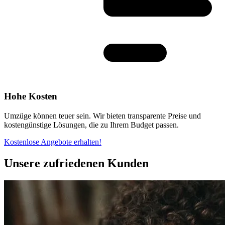
Hohe Kosten
Umzüge können teuer sein. Wir bieten transparente Preise und
kostengünstige Lösungen, die zu Ihrem Budget passen.
Kostenlose Angebote erhalten!
Unsere zufriedenen Kunden