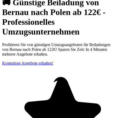
🚚 Günstige Beiladung von
Bernau nach Polen ab 122€ -
Professionelles
Umzugsunternehmen
Profitieren Sie von günstigen Umzugsangeboten für Beiladungen
von Bernau nach Polen ab 122€! Sparen Sie Zeit: In 4 Minuten
mehrere Angebote erhalten.
Kostenlose Angebote erhalten!