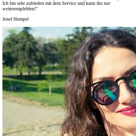
Ich bin sehr zufrieden mit dem Service und kann ihn nur
weiterempfehlen!"
Josef Hempel