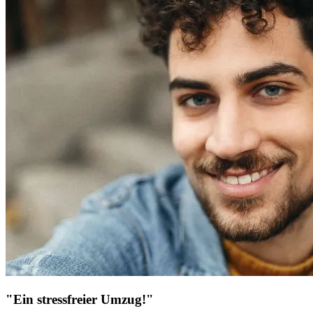
"Ein stressfreier Umzug!"