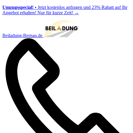
Umzugsspecial!
• Jetzt kostenlos anfragen und 23% Rabatt auf Ihr
Angebot erhalten! Nur für kurze Zeit!
→
Beiladung-Bernau.de