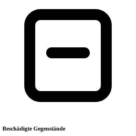
Beschädigte Gegenstände