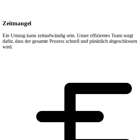
Zeitmangel
Ein Umzug kann zeitaufwändig sein. Unser effizientes Team sorgt
dafür, dass der gesamte Prozess schnell und pünktlich abgeschlossen
wird.