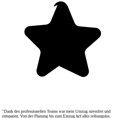
"Dank des professionellen Teams war mein Umzug stressfrei und
entspannt. Von der Planung bis zum Einzug lief alles reibungslos.