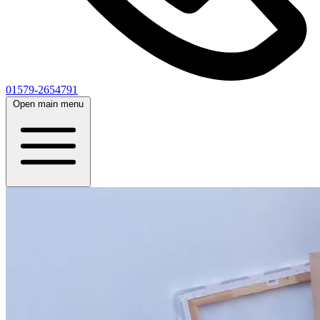
01579-2654791
Open main menu