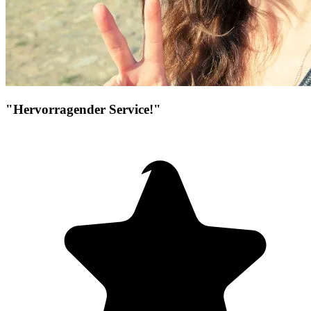
"Hervorragender Service!"