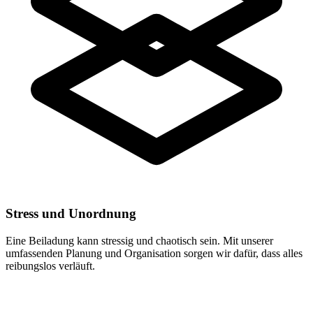
Stress und Unordnung
Eine Beiladung kann stressig und chaotisch sein. Mit unserer
umfassenden Planung und Organisation sorgen wir dafür, dass alles
reibungslos verläuft.