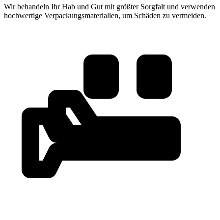
Wir behandeln Ihr Hab und Gut mit größter Sorgfalt und verwenden
hochwertige Verpackungsmaterialien, um Schäden zu vermeiden.