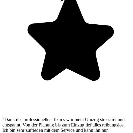
"Dank des professionellen Teams war mein Umzug stressfrei und
entspannt. Von der Planung bis zum Einzug lief alles reibungslos.
Ich bin sehr zufrieden mit dem Service und kann ihn nur