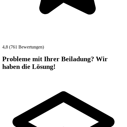
4,8 (761 Bewertungen)
Probleme mit Ihrer Beiladung? Wir
haben die Lösung!