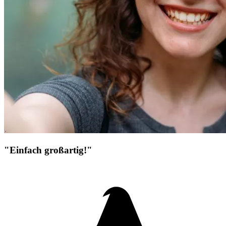
"Einfach großartig!"