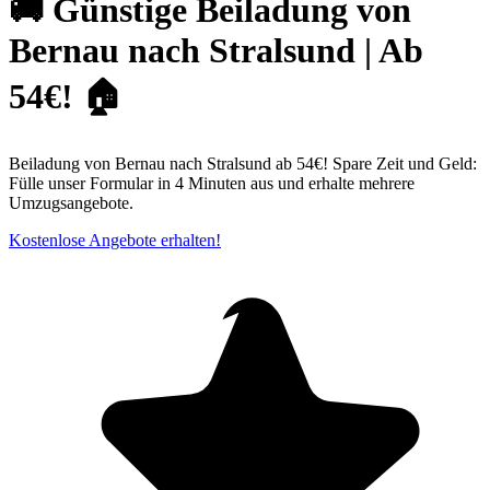
🚚 Günstige Beiladung von
Bernau nach Stralsund | Ab
54€! 🏠
Beiladung von Bernau nach Stralsund ab 54€! Spare Zeit und Geld:
Fülle unser Formular in 4 Minuten aus und erhalte mehrere
Umzugsangebote.
Kostenlose Angebote erhalten!