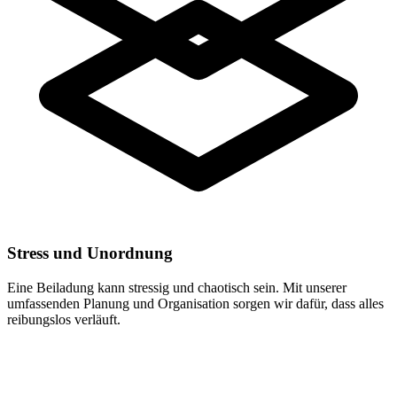
Stress und Unordnung
Eine Beiladung kann stressig und chaotisch sein. Mit unserer
umfassenden Planung und Organisation sorgen wir dafür, dass alles
reibungslos verläuft.