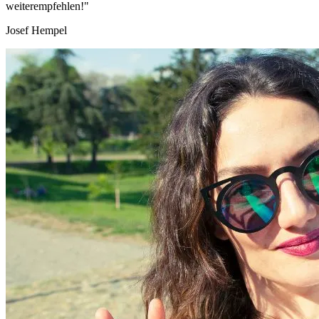
weiterempfehlen!"
Josef Hempel