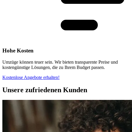
Hohe Kosten
Umzüge können teuer sein. Wir bieten transparente Preise und
kostengünstige Lösungen, die zu Ihrem Budget passen.
Kostenlose Angebote erhalten!
Unsere zufriedenen Kunden