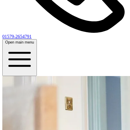
01579-2654791
Open main menu