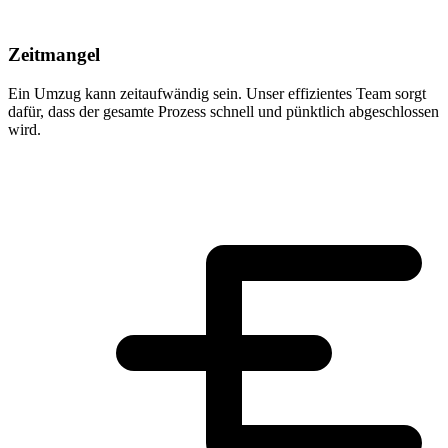
Zeitmangel
Ein Umzug kann zeitaufwändig sein. Unser effizientes Team sorgt
dafür, dass der gesamte Prozess schnell und pünktlich abgeschlossen
wird.