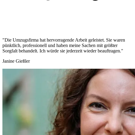
"Die Umzugsfirma hat hervorragende Arbeit geleistet. Sie waren
pünktlich, professionell und haben meine Sachen mit größter
Sorgfalt behandelt. Ich würde sie jederzeit wieder beauftragen."
Janine Gießler