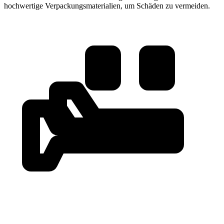
hochwertige Verpackungsmaterialien, um Schäden zu vermeiden.