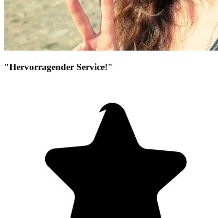
"Hervorragender Service!"