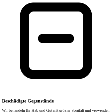
Beschädigte Gegenstände
Wir behandeln Ihr Hab und Gut mit größter Sorgfalt und verwenden