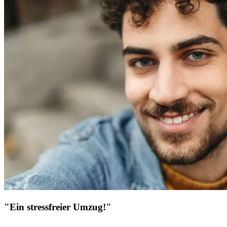
"Ein stressfreier Umzug!"