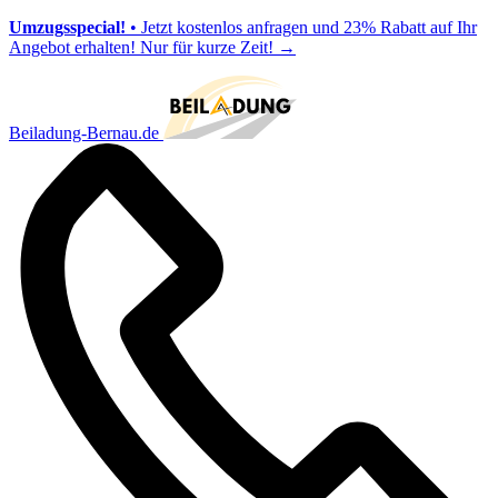
Umzugsspecial!
• Jetzt kostenlos anfragen und 23% Rabatt auf Ihr
Angebot erhalten! Nur für kurze Zeit!
→
Beiladung-Bernau.de