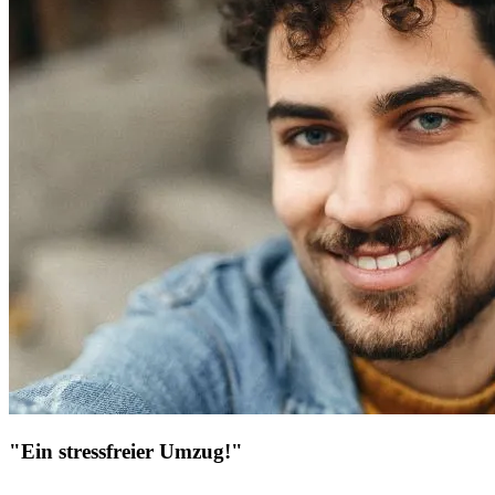
"Ein stressfreier Umzug!"