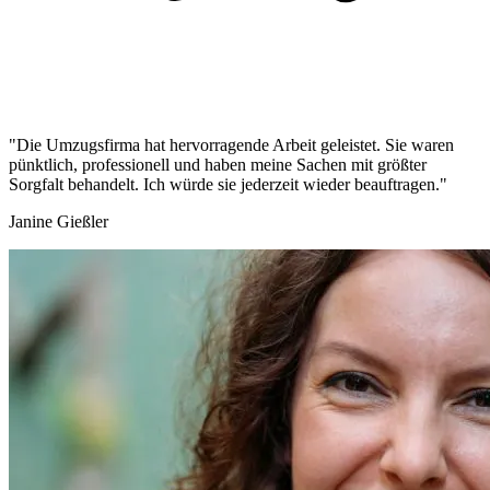
"Die Umzugsfirma hat hervorragende Arbeit geleistet. Sie waren
pünktlich, professionell und haben meine Sachen mit größter
Sorgfalt behandelt. Ich würde sie jederzeit wieder beauftragen."
Janine Gießler