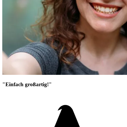
"Einfach großartig!"