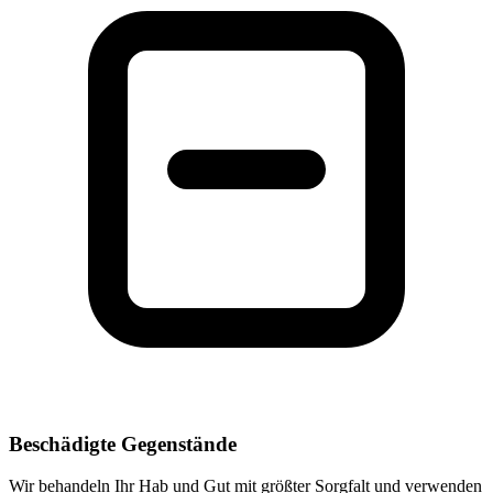
Beschädigte Gegenstände
Wir behandeln Ihr Hab und Gut mit größter Sorgfalt und verwenden