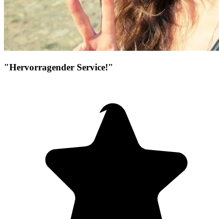
"Hervorragender Service!"