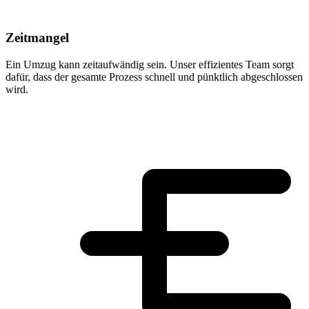
Zeitmangel
Ein Umzug kann zeitaufwändig sein. Unser effizientes Team sorgt
dafür, dass der gesamte Prozess schnell und pünktlich abgeschlossen
wird.