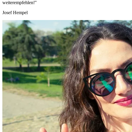
weiterempfehlen!"
Josef Hempel