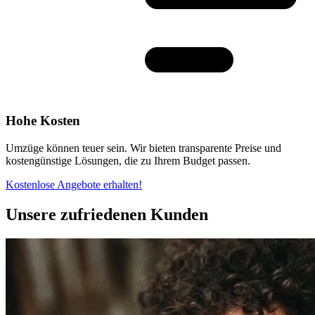
Hohe Kosten
Umzüge können teuer sein. Wir bieten transparente Preise und
kostengünstige Lösungen, die zu Ihrem Budget passen.
Kostenlose Angebote erhalten!
Unsere zufriedenen Kunden