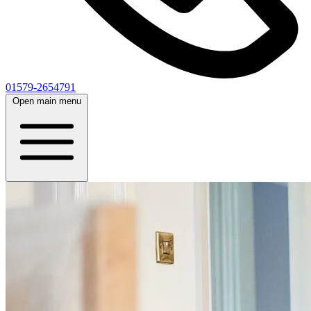
01579-2654791
Open main menu