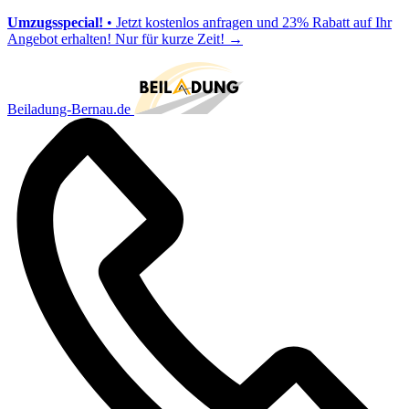
Umzugsspecial!
• Jetzt kostenlos anfragen und 23% Rabatt auf Ihr
Angebot erhalten! Nur für kurze Zeit!
→
Beiladung-Bernau.de