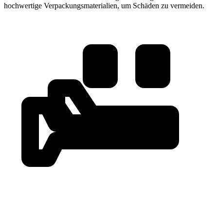
hochwertige Verpackungsmaterialien, um Schäden zu vermeiden.