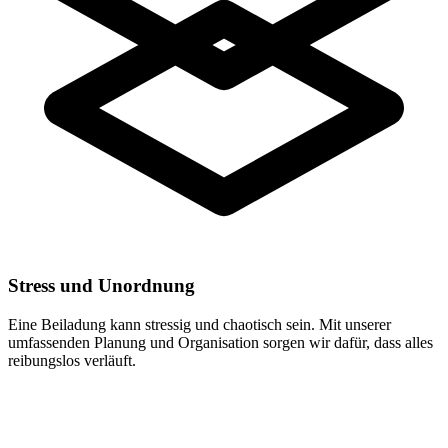
Stress und Unordnung
Eine Beiladung kann stressig und chaotisch sein. Mit unserer
umfassenden Planung und Organisation sorgen wir dafür, dass alles
reibungslos verläuft.