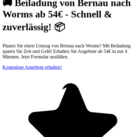
🚚 Beiladung von Bernau nach
Worms ab 54€ - Schnell &
zuverlässig! 📦
Planen Sie einen Umzug von Bernau nach Worms? Mit Beiladung
sparen Sie Zeit und Geld! Erhalten Sie Angebote ab 54€ in nur 4
Minuten. Jetzt Formular ausfüllen.
Kostenlose Angebote erhalten!