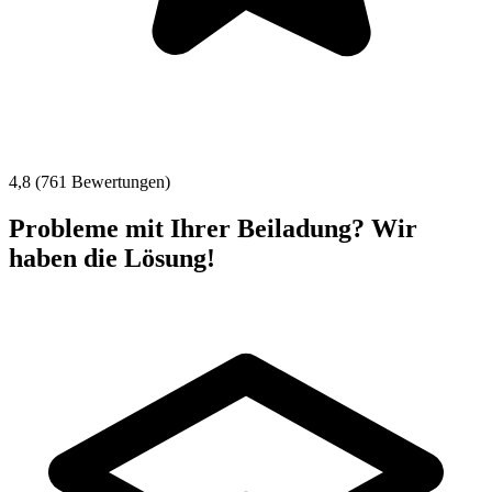
4,8 (761 Bewertungen)
Probleme mit Ihrer Beiladung? Wir
haben die Lösung!