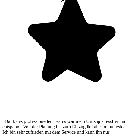
"Dank des professionellen Teams war mein Umzug stressfrei und
entspannt. Von der Planung bis zum Einzug lief alles reibungslos.
Ich bin sehr zufrieden mit dem Service und kann ihn nur